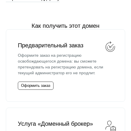
Как получить этот домен
Предварительный заказ
Оформите заказ на регистрацию
освобождающегося домена: вы сможете
претендовать на регистрацию домена, если
текущий администратор его не продлит.
Оформить заказ
Услуга «Доменный брокер»