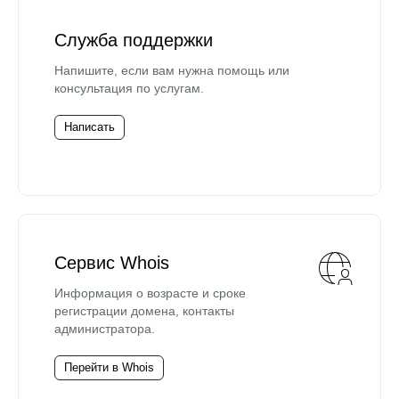
Служба поддержки
Напишите, если вам нужна помощь или
консультация по услугам.
Написать
Сервис Whois
Информация о возрасте и сроке
регистрации домена, контакты
администратора.
Перейти в Whois