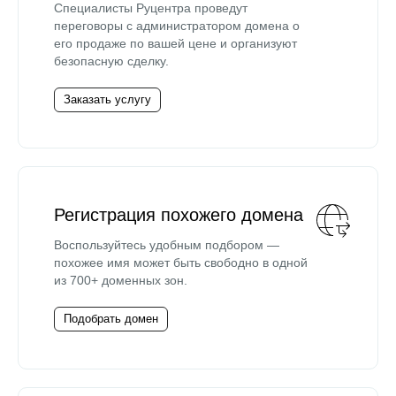
Специалисты Руцентра проведут
переговоры с администратором домена о
его продаже по вашей цене и организуют
безопасную сделку.
Заказать услугу
Регистрация похожего домена
Воспользуйтесь удобным подбором —
похожее имя может быть свободно в одной
из 700+ доменных зон.
Подобрать домен