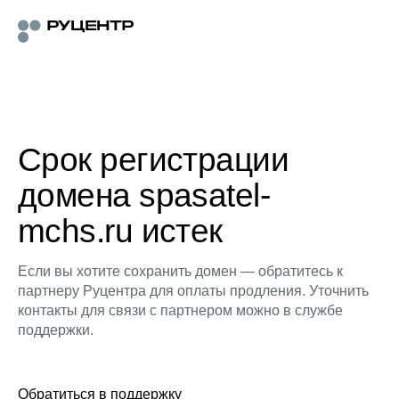
Срок регистрации
домена spasatel-
mchs.ru истек
Если вы хотите сохранить домен — обратитесь к
партнеру Руцентра для оплаты продления. Уточнить
контакты для связи с партнером можно в службе
поддержки.
Обратиться в поддержку