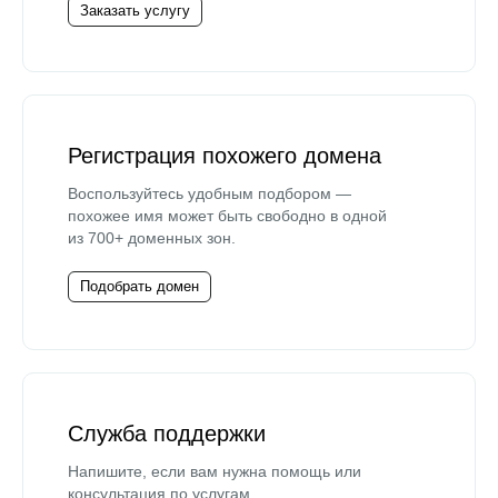
Заказать услугу
Регистрация похожего домена
Воспользуйтесь удобным подбором —
похожее имя может быть свободно в одной
из 700+ доменных зон.
Подобрать домен
Служба поддержки
Напишите, если вам нужна помощь или
консультация по услугам.