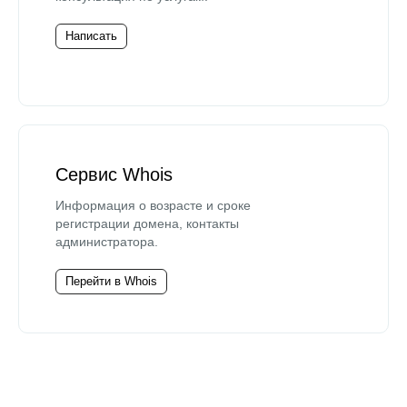
Написать
Сервис Whois
Информация о возрасте и сроке
регистрации домена, контакты
администратора.
Перейти в Whois