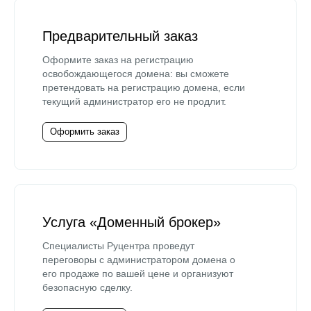
Предварительный заказ
Оформите заказ на регистрацию
освобождающегося домена: вы сможете
претендовать на регистрацию домена, если
текущий администратор его не продлит.
Оформить заказ
Услуга «Доменный брокер»
Специалисты Руцентра проведут
переговоры с администратором домена о
его продаже по вашей цене и организуют
безопасную сделку.