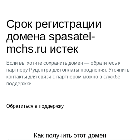
Срок регистрации
домена spasatel-
mchs.ru истек
Если вы хотите сохранить домен — обратитесь к
партнеру Руцентра для оплаты продления. Уточнить
контакты для связи с партнером можно в службе
поддержки.
Обратиться в поддержку
Как получить этот домен