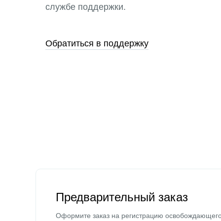
службе поддержки.
Обратиться в поддержку
Предварительный заказ
Оформите заказ на регистрацию освобождающег