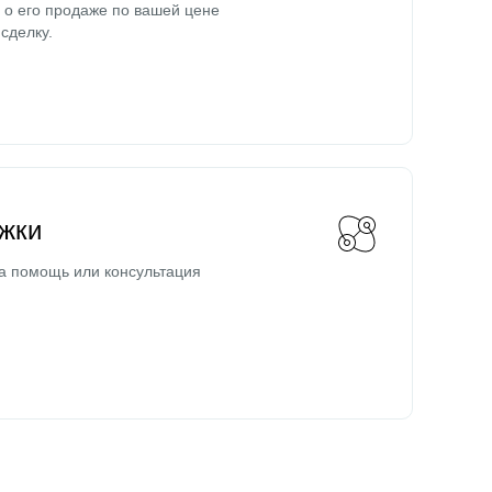
о его продаже по вашей цене
сделку.
жки
а помощь или консультация