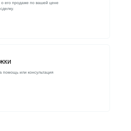
о его продаже по вашей цене
сделку.
жки
а помощь или консультация