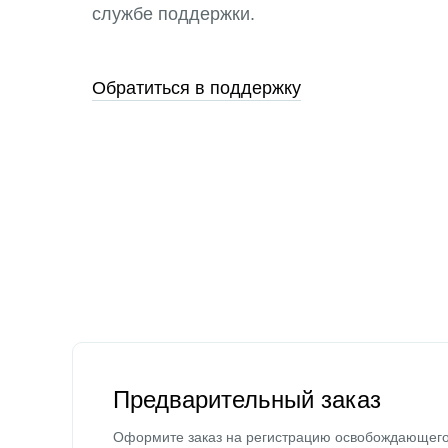
службе поддержки.
Обратиться в поддержку
Предварительный заказ
Оформите заказ на регистрацию освобождающег