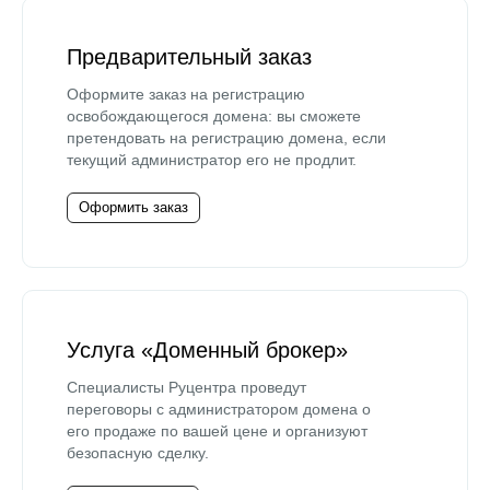
Предварительный заказ
Оформите заказ на регистрацию
освобождающегося домена: вы сможете
претендовать на регистрацию домена, если
текущий администратор его не продлит.
Оформить заказ
Услуга «Доменный брокер»
Специалисты Руцентра проведут
переговоры с администратором домена о
его продаже по вашей цене и организуют
безопасную сделку.