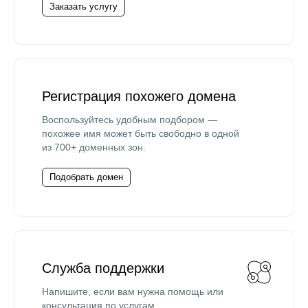
Заказать услугу
Регистрация похожего домена
Воспользуйтесь удобным подбором —
похожее имя может быть свободно в одной
из 700+ доменных зон.
Подобрать домен
Служба поддержки
Напишите, если вам нужна помощь или
консультация по услугам.