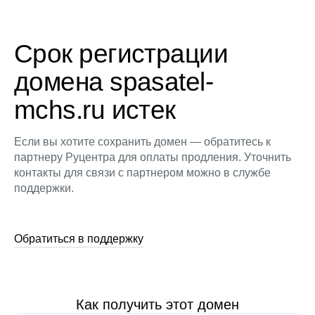
Срок регистрации
домена spasatel-
mchs.ru истек
Если вы хотите сохранить домен — обратитесь к
партнеру Руцентра для оплаты продления. Уточнить
контакты для связи с партнером можно в службе
поддержки.
Обратиться в поддержку
Как получить этот домен