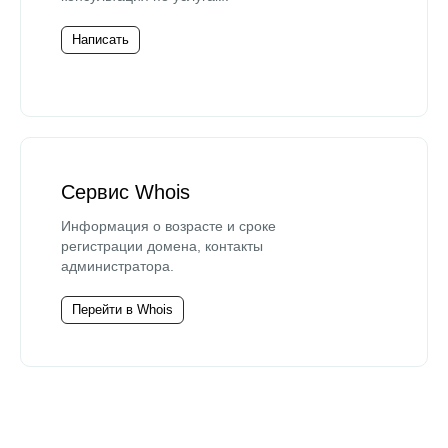
Написать
Сервис Whois
Информация о возрасте и сроке
регистрации домена, контакты
администратора.
Перейти в Whois