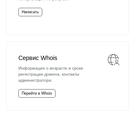
Написать
Сервис Whois
Информация о возрасте и сроке
регистрации домена, контакты
администратора.
Перейти в Whois