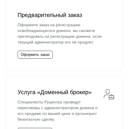
Предварительный заказ
Оформите заказ на регистрацию
освобождающегося домена: вы сможете
претендовать на регистрацию домена, если
текущий администратор его не продлит.
Оформить заказ
Услуга «Доменный брокер»
Специалисты Руцентра проведут
переговоры с администратором домена о
его продаже по вашей цене и организуют
безопасную сделку.