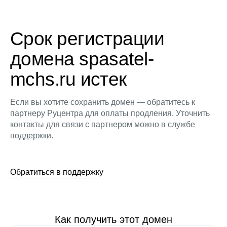
Срок регистрации
домена spasatel-
mchs.ru истек
Если вы хотите сохранить домен — обратитесь к
партнеру Руцентра для оплаты продления. Уточнить
контакты для связи с партнером можно в службе
поддержки.
Обратиться в поддержку
Как получить этот домен