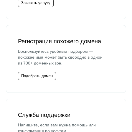
Заказать услугу
Регистрация похожего домена
Воспользуйтесь удобным подбором —
похожее имя может быть свободно в одной
из 700+ доменных зон.
Подобрать домен
Служба поддержки
Напишите, если вам нужна помощь или
консультация по услугам.