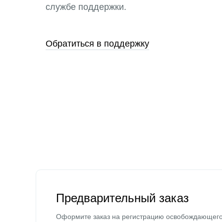
службе поддержки.
Обратиться в поддержку
Предварительный заказ
Оформите заказ на регистрацию освобождающег