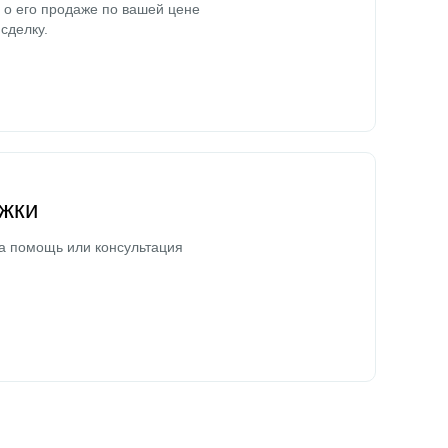
о его продаже по вашей цене
сделку.
жки
а помощь или консультация