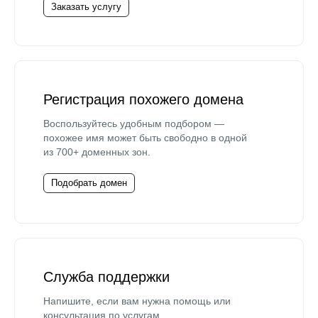
Заказать услугу
Регистрация похожего домена
Воспользуйтесь удобным подбором —
похожее имя может быть свободно в одной
из 700+ доменных зон.
Подобрать домен
Служба поддержки
Напишите, если вам нужна помощь или
консультация по услугам.