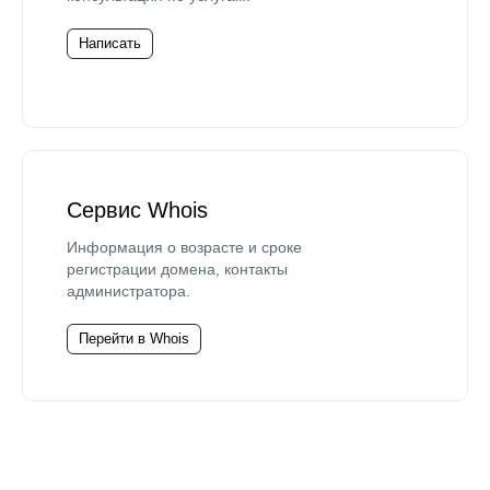
Написать
Сервис Whois
Информация о возрасте и сроке
регистрации домена, контакты
администратора.
Перейти в Whois