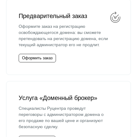
Предварительный заказ
Оформите заказ на регистрацию
освобождающегося домена: вы сможете
претендовать на регистрацию домена, если
текущий администратор его не продлит.
Оформить заказ
Услуга «Доменный брокер»
Специалисты Руцентра проведут
переговоры с администратором домена о
его продаже по вашей цене и организуют
безопасную сделку.