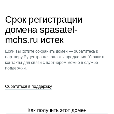
Срок регистрации
домена spasatel-
mchs.ru истек
Если вы хотите сохранить домен — обратитесь к
партнеру Руцентра для оплаты продления. Уточнить
контакты для связи с партнером можно в службе
поддержки.
Обратиться в поддержку
Как получить этот домен