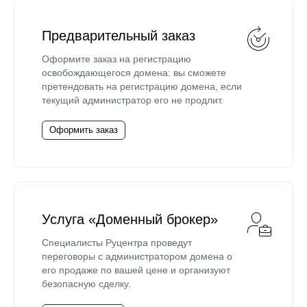
Предварительный заказ
Оформите заказ на регистрацию
освобождающегося домена: вы сможете
претендовать на регистрацию домена, если
текущий администратор его не продлит.
Оформить заказ
Услуга «Доменный брокер»
Специалисты Руцентра проведут
переговоры с администратором домена о
его продаже по вашей цене и организуют
безопасную сделку.