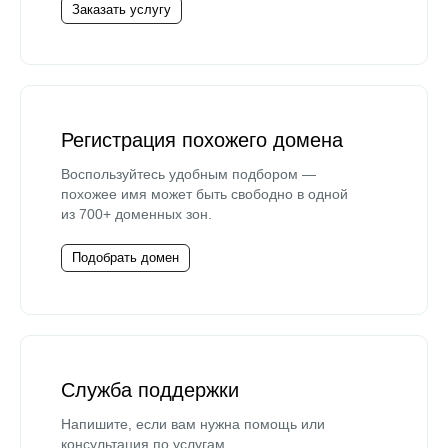
Заказать услугу
Регистрация похожего домена
Воспользуйтесь удобным подбором —
похожее имя может быть свободно в одной
из 700+ доменных зон.
Подобрать домен
Служба поддержки
Напишите, если вам нужна помощь или
консультация по услугам.