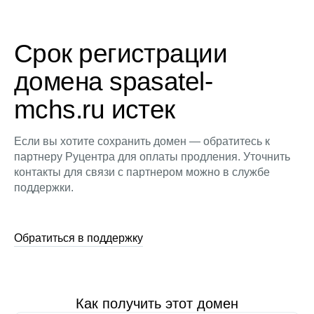
Срок регистрации
домена spasatel-
mchs.ru истек
Если вы хотите сохранить домен — обратитесь к
партнеру Руцентра для оплаты продления. Уточнить
контакты для связи с партнером можно в службе
поддержки.
Обратиться в поддержку
Как получить этот домен