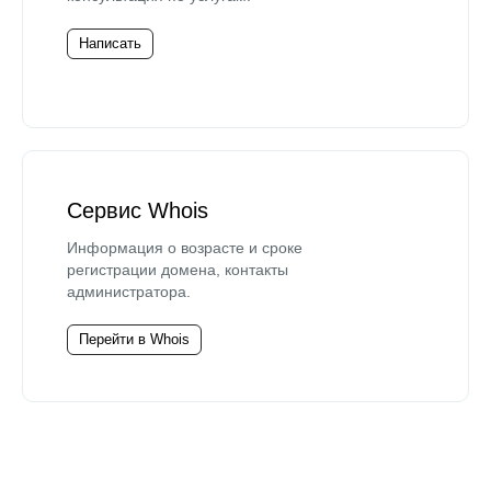
Написать
Сервис Whois
Информация о возрасте и сроке
регистрации домена, контакты
администратора.
Перейти в Whois