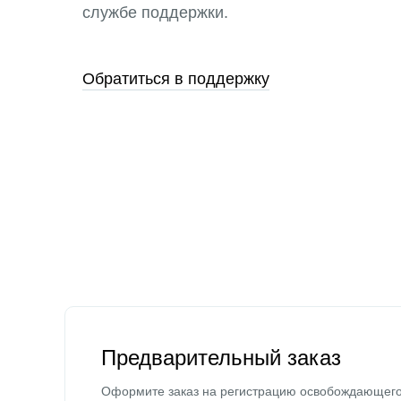
службе поддержки.
Обратиться в поддержку
Предварительный заказ
Оформите заказ на регистрацию освобождающег