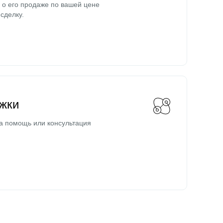
о его продаже по вашей цене
сделку.
жки
а помощь или консультация