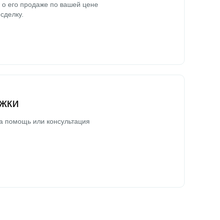
о его продаже по вашей цене
сделку.
жки
а помощь или консультация