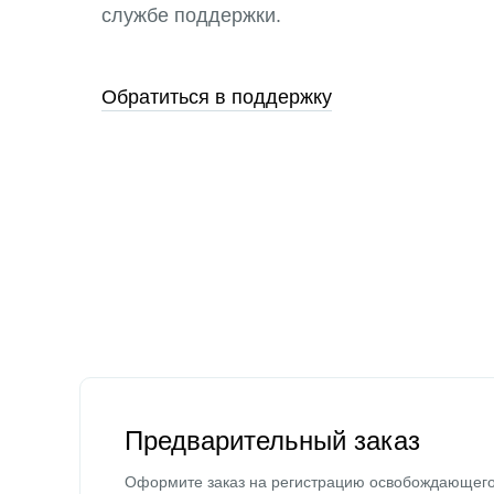
службе поддержки.
Обратиться в поддержку
Предварительный заказ
Оформите заказ на регистрацию освобождающег