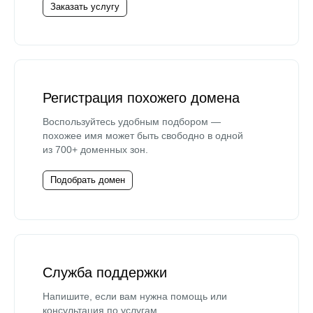
Заказать услугу
Регистрация похожего домена
Воспользуйтесь удобным подбором —
похожее имя может быть свободно в одной
из 700+ доменных зон.
Подобрать домен
Служба поддержки
Напишите, если вам нужна помощь или
консультация по услугам.