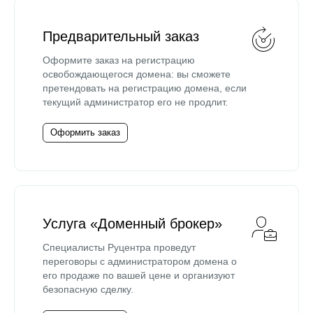
Предварительный заказ
Оформите заказ на регистрацию
освобождающегося домена: вы сможете
претендовать на регистрацию домена, если
текущий администратор его не продлит.
Оформить заказ
Услуга «Доменный брокер»
Специалисты Руцентра проведут
переговоры с администратором домена о
его продаже по вашей цене и организуют
безопасную сделку.