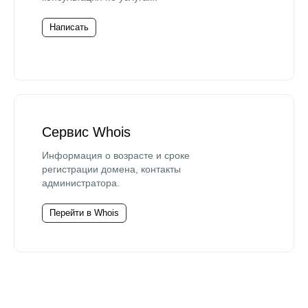
Написать
Сервис Whois
Информация о возрасте и сроке
регистрации домена, контакты
администратора.
Перейти в Whois