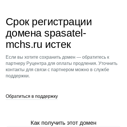
Срок регистрации
домена spasatel-
mchs.ru истек
Если вы хотите сохранить домен — обратитесь к
партнеру Руцентра для оплаты продления. Уточнить
контакты для связи с партнером можно в службе
поддержки.
Обратиться в поддержку
Как получить этот домен